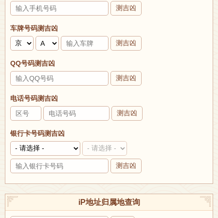
测吉凶
车牌号码测吉凶
测吉凶
QQ号码测吉凶
测吉凶
电话号码测吉凶
测吉凶
银行卡号码测吉凶
测吉凶
iP地址归属地查询