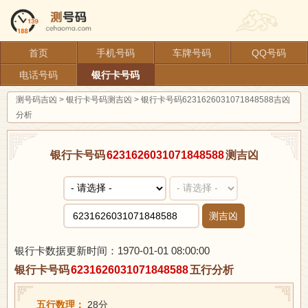
首页
手机号码
车牌号码
QQ号码
电话号码
银行卡号码
测号码吉凶
>
银行卡号码测吉凶
>
银行卡号码6231626031071848588吉凶
分析
银行卡号码
6231626031071848588
测吉凶
测吉凶
银行卡数据更新时间：1970-01-01 08:00:00
银行卡号码
6231626031071848588
五行分析
五行数理：
28分