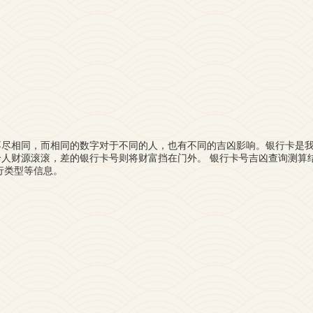
不尽相同，而相同的数字对于不同的人，也有不同的吉凶影响。银行卡是
人财源滚滚，差的银行卡号则将财富挡在门外。 银行卡号吉凶查询测算
行类型等信息。