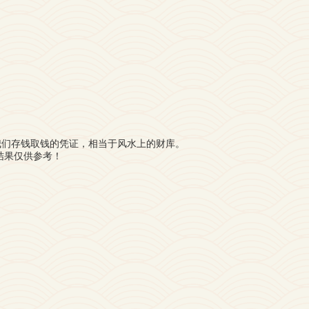
我们存钱取钱的凭证，相当于风水上的财库。
结果仅供参考！