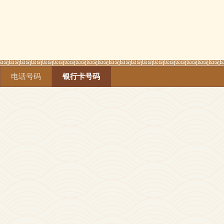
电话号码
银行卡号码