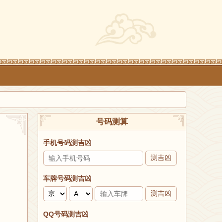
号码测算
手机号码测吉凶
测吉凶
车牌号码测吉凶
测吉凶
QQ号码测吉凶