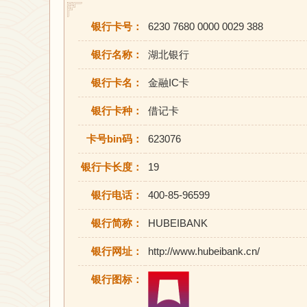
银行卡号：
6230 7680 0000 0029 388
银行名称：
湖北银行
银行卡名：
金融IC卡
银行卡种：
借记卡
卡号bin码：
623076
银行卡长度：
19
银行电话：
400-85-96599
银行简称：
HUBEIBANK
银行网址：
http://www.hubeibank.cn/
银行图标：