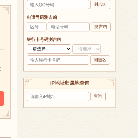
测吉凶
电话号码测吉凶
测吉凶
银行卡号码测吉凶
测吉凶
盘
iP地址归属地查询
查询