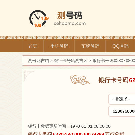
首页
手机号码
车牌号码
QQ号码
测号码吉凶
>
银行卡号码测吉凶
>
银行卡号码623076800
银行卡号码
6
银行卡数据更新时间：1970-01-01 08:00:00
银行卡号码
6230768000000029388
五行分析