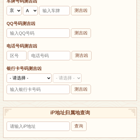
车牌号码测吉凶
测吉凶
QQ号码测吉凶
测吉凶
电话号码测吉凶
测吉凶
银行卡号码测吉凶
测吉凶
iP地址归属地查询
查询