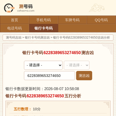
首页
手机号码
车牌号码
QQ号码
电话号码
银行卡号码
测号码吉凶
>
银行卡号码测吉凶
>
银行卡号码6228389653274650吉凶分析
银行卡号码
6228389653274650
测吉凶
测吉凶
银行卡数据更新时间：2026-08-07 10:58:08
银行卡号码
6228389653274650
五行分析
五行数理：
10分