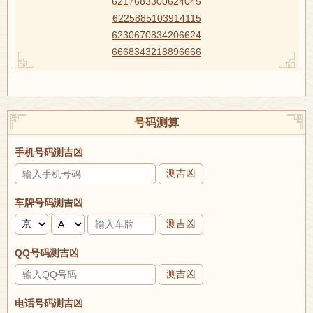
6217683300624045
6225885103914115
6230670834206624
6668343218896666
号码测算
手机号码测吉凶
测吉凶
车牌号码测吉凶
测吉凶
QQ号码测吉凶
测吉凶
电话号码测吉凶