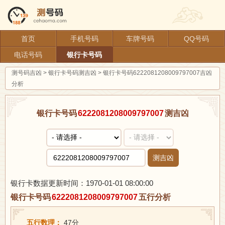
首页
手机号码
车牌号码
QQ号码
电话号码
银行卡号码
测号码吉凶
>
银行卡号码测吉凶
>
银行卡号码6222081208009797007吉凶
分析
银行卡号码
6222081208009797007
测吉凶
测吉凶
银行卡数据更新时间：1970-01-01 08:00:00
银行卡号码
6222081208009797007
五行分析
五行数理：
47分