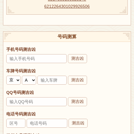
6212264301029926506
号码测算
手机号码测吉凶
测吉凶
车牌号码测吉凶
测吉凶
QQ号码测吉凶
测吉凶
电话号码测吉凶
测吉凶