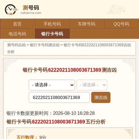
首页
手机号码
车牌号码
QQ号码
电话号码
银行卡号码
测号码吉凶
>
银行卡号码测吉凶
>
银行卡号码6222021108003671369吉凶
分析
银行卡号码
6222021108003671369
测吉凶
测吉凶
银行卡数据更新时间：2026-08-10 16:28:28
银行卡号码
6222021108003671369
五行分析
五行数理：
9分