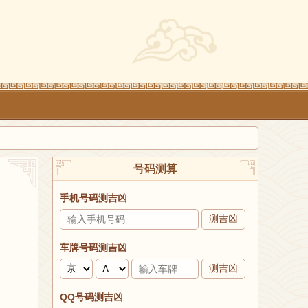
号码测算
手机号码测吉凶
测吉凶
车牌号码测吉凶
测吉凶
QQ号码测吉凶