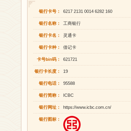
银行卡号：
6217 2131 0014 6282 160
银行名称：
工商银行
银行卡名：
灵通卡
银行卡种：
借记卡
卡号bin码：
621721
银行卡长度：
19
银行电话：
95588
银行简称：
ICBC
银行网址：
https://www.icbc.com.cn/
银行图标：