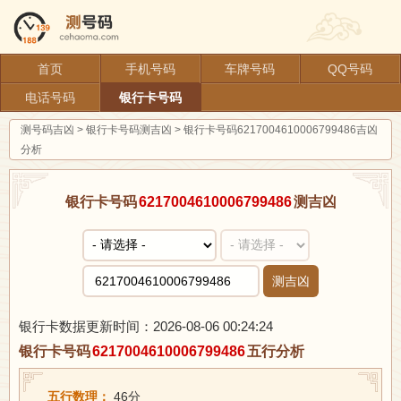
首页
手机号码
车牌号码
QQ号码
电话号码
银行卡号码
测号码吉凶
>
银行卡号码测吉凶
>
银行卡号码6217004610006799486吉凶
分析
银行卡号码
6217004610006799486
测吉凶
测吉凶
银行卡数据更新时间：2026-08-06 00:24:24
银行卡号码
6217004610006799486
五行分析
五行数理：
46分