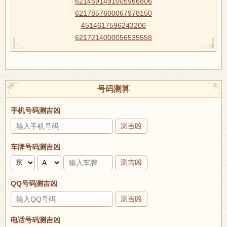
6214591491005966806
6217857600067978150
4514617596243206
6217214000056535558
号码测算
手机号码测吉凶
测吉凶
车牌号码测吉凶
测吉凶
QQ号码测吉凶
测吉凶
电话号码测吉凶