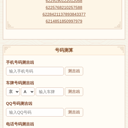
6229190122012058
6225768210257588
6228421137893843377
6214851850997979
号码测算
手机号码测吉凶
测吉凶
车牌号码测吉凶
测吉凶
QQ号码测吉凶
测吉凶
电话号码测吉凶