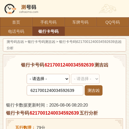
首页
手机号码
车牌号码
QQ号码
电话号码
银行卡号码
测号码吉凶
>
银行卡号码测吉凶
>
银行卡号码6217001240034592639吉凶
分析
银行卡号码
6217001240034592639
测吉凶
测吉凶
银行卡数据更新时间：2026-08-06 08:20:20
银行卡号码
6217001240034592639
五行分析
五行数理：
79分