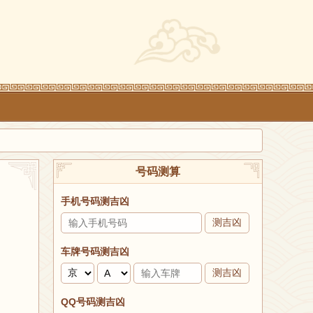
号码测算
手机号码测吉凶
测吉凶
车牌号码测吉凶
测吉凶
QQ号码测吉凶