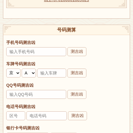
号码测算
手机号码测吉凶
测吉凶
车牌号码测吉凶
测吉凶
QQ号码测吉凶
测吉凶
电话号码测吉凶
测吉凶
银行卡号码测吉凶