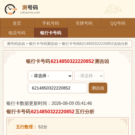
首页
手机号码
车牌号码
QQ号码
电话号码
银行卡号码
测号码吉凶
>
银行卡号码测吉凶
>
银行卡号码6214850322220852吉凶分析
银行卡号码
6214850322220852
测吉凶
测吉凶
银行卡数据更新时间：2026-08-09 05:41:46
银行卡号码
6214850322220852
五行分析
五行数理：
52分