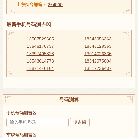
山东烟台邮编：
264000
最新手机号码测吉凶
18567529605
18543956363
18545176737
18545128353
18397405826
13014026336
18543614773
18542975094
13871446164
13812736437
号码测算
手机号码测吉凶
测吉凶
车牌号码测吉凶