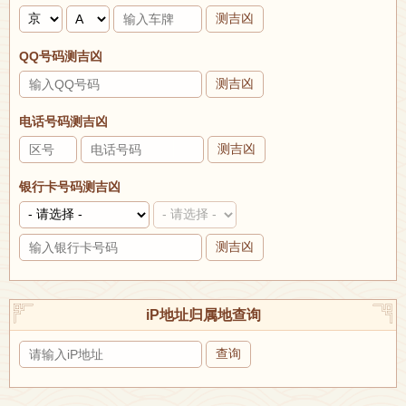
测吉凶
QQ号码测吉凶
测吉凶
电话号码测吉凶
测吉凶
银行卡号码测吉凶
测吉凶
iP地址归属地查询
查询