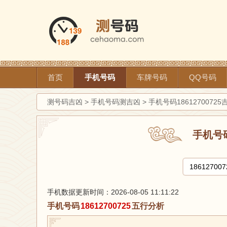
首页
手机号码
车牌号码
QQ号码
测号码吉凶
>
手机号码测吉凶
>
手机号码1861270072
手机号
手机数据更新时间：2026-08-05 11:11:22
手机号码
18612700725
五行分析