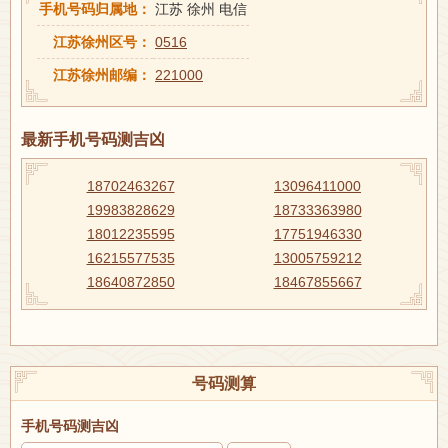
手机号码归属地：
江苏 徐州 电信
江苏徐州区号：
0516
江苏徐州邮编：
221000
最新手机号码测吉凶
18702463267
13096411000
19983828629
18733363980
18012235595
17751946330
16215577535
13005759212
18640872850
18467855667
号码测算
手机号码测吉凶