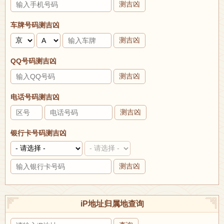
测吉凶
车牌号码测吉凶
测吉凶
QQ号码测吉凶
测吉凶
电话号码测吉凶
测吉凶
银行卡号码测吉凶
测吉凶
iP地址归属地查询