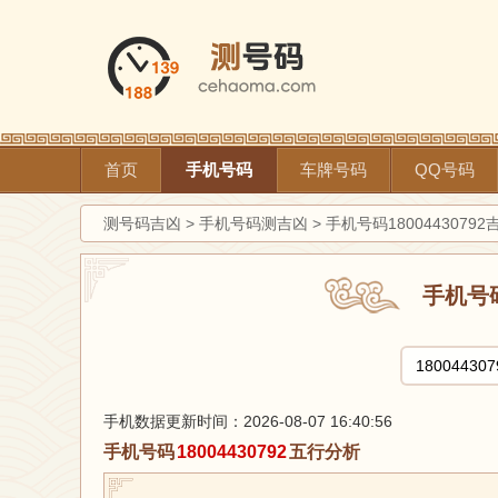
首页
手机号码
车牌号码
QQ号码
测号码吉凶
>
手机号码测吉凶
>
手机号码1800443079
手机号
手机数据更新时间：2026-08-07 16:40:56
手机号码
18004430792
五行分析