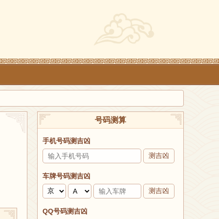
号码测算
手机号码测吉凶
测吉凶
车牌号码测吉凶
测吉凶
QQ号码测吉凶