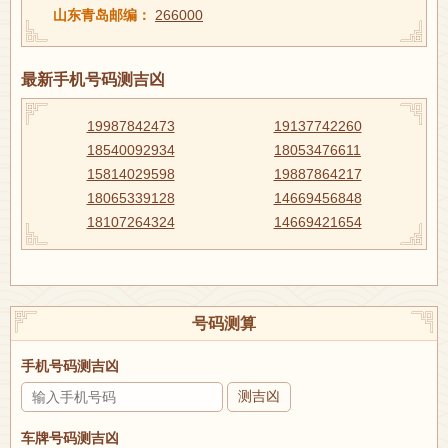
山东青岛邮编：
266000
最新手机号码测吉凶
19987842473
19137742260
18540092934
18053476611
15814029598
19887864217
18065339128
14669456848
18107264324
14669421654
号码测算
手机号码测吉凶
测吉凶
车牌号码测吉凶