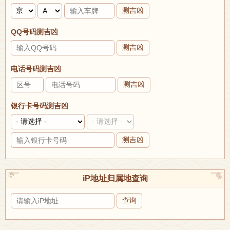
测吉凶
QQ号码测吉凶
测吉凶
电话号码测吉凶
测吉凶
银行卡号码测吉凶
测吉凶
iP地址归属地查询
查询