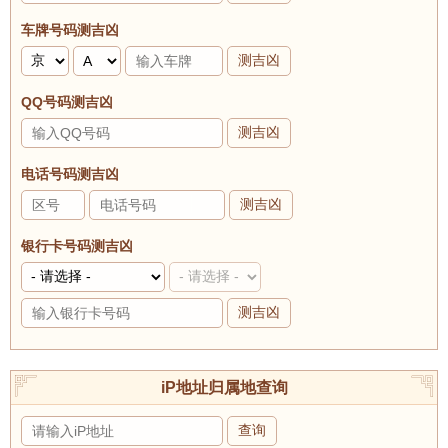
车牌号码测吉凶
测吉凶
QQ号码测吉凶
测吉凶
电话号码测吉凶
测吉凶
银行卡号码测吉凶
测吉凶
iP地址归属地查询
查询