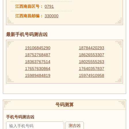
江西南昌区号：
0791
江西南昌邮编：
330000
最新手机号码测吉凶
19106845290
18784420293
18752768487
18626553307
18363767514
18025555263
17657630864
17640357837
15989484819
15974910958
号码测算
手机号码测吉凶
测吉凶