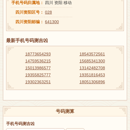
手机号码归属地：
四川 资阳 移动
四川资阳区号：
028
四川资阳邮编：
641300
最新手机号码测吉凶
18773654293
18543572561
14759536215
15685341300
15013986577
13142482708
19355825777
19351816453
19302363251
18051306896
号码测算
手机号码测吉凶