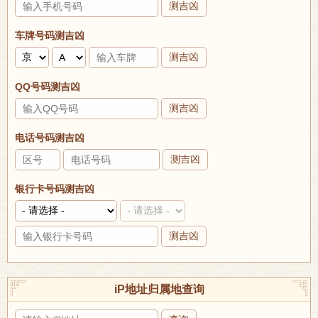
测吉凶
车牌号码测吉凶
测吉凶
QQ号码测吉凶
测吉凶
电话号码测吉凶
测吉凶
银行卡号码测吉凶
测吉凶
iP地址归属地查询