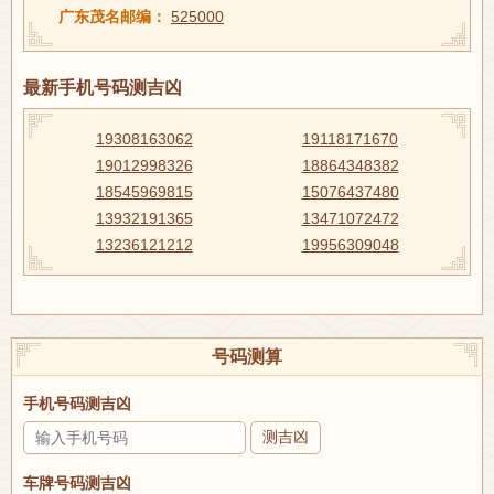
广东茂名邮编：
525000
最新手机号码测吉凶
19308163062
19118171670
19012998326
18864348382
18545969815
15076437480
13932191365
13471072472
13236121212
19956309048
号码测算
手机号码测吉凶
测吉凶
车牌号码测吉凶