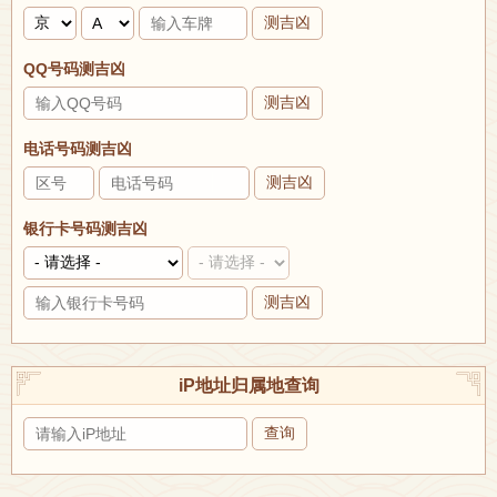
测吉凶
QQ号码测吉凶
测吉凶
电话号码测吉凶
测吉凶
银行卡号码测吉凶
测吉凶
iP地址归属地查询
查询