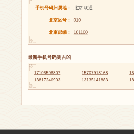
手机号码归属地：
北京 联通
北京区号：
010
北京邮编：
101100
最新手机号码测吉凶
17105598807
15707913168
1
13817246903
13135141883
1