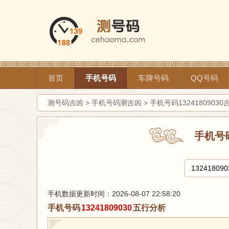
首页
手机号码
车牌号码
QQ号码
测号码吉凶
>
手机号码测吉凶
>
手机号码1324180903
手机号
手机数据更新时间：2026-08-07 22:58:20
手机号码
13241809030
五行分析