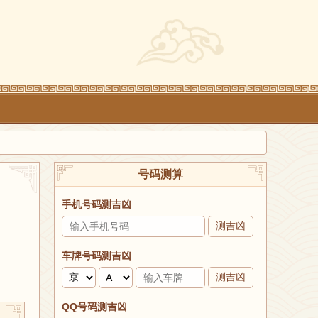
号码测算
手机号码测吉凶
测吉凶
车牌号码测吉凶
测吉凶
QQ号码测吉凶