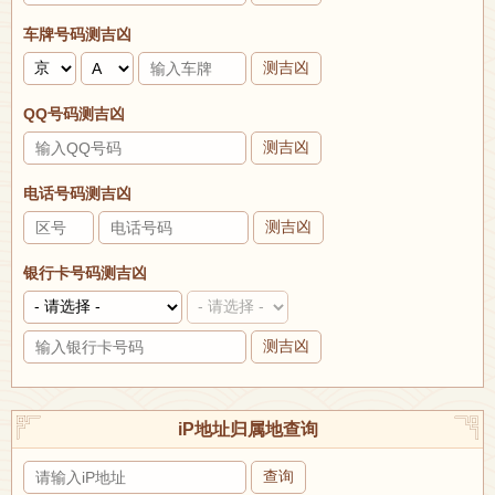
车牌号码测吉凶
测吉凶
QQ号码测吉凶
测吉凶
电话号码测吉凶
测吉凶
银行卡号码测吉凶
测吉凶
iP地址归属地查询
查询