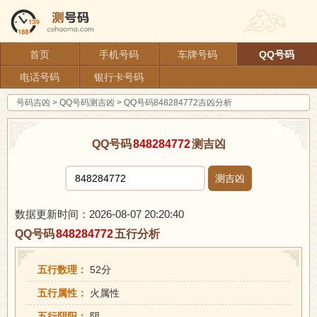
首页
手机号码
车牌号码
QQ号码
电话号码
银行卡号码
号码吉凶
>
QQ号码测吉凶
>
QQ号码848284772吉凶分析
QQ号码
848284772
测吉凶
测吉凶
数据更新时间：2026-08-07 20:20:40
QQ号码
848284772
五行分析
五行数理：
52分
五行属性：
火属性
五行阴阳：
阴