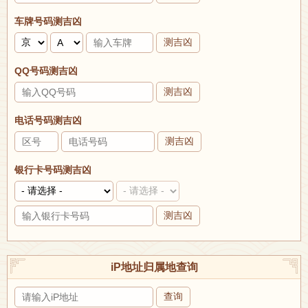
车牌号码测吉凶
测吉凶
QQ号码测吉凶
测吉凶
电话号码测吉凶
测吉凶
银行卡号码测吉凶
测吉凶
iP地址归属地查询
查询