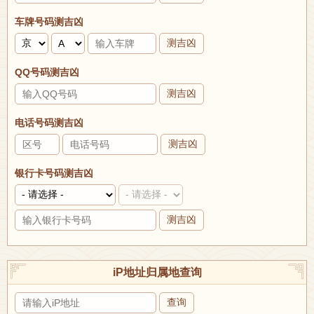
车牌号码测吉凶
测吉凶
QQ号码测吉凶
测吉凶
电话号码测吉凶
测吉凶
银行卡号码测吉凶
测吉凶
iP地址归属地查询
查询