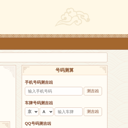
号码测算
手机号码测吉凶
测吉凶
车牌号码测吉凶
测吉凶
QQ号码测吉凶