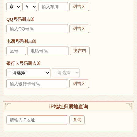
测吉凶
QQ号码测吉凶
测吉凶
电话号码测吉凶
测吉凶
银行卡号码测吉凶
测吉凶
iP地址归属地查询
查询