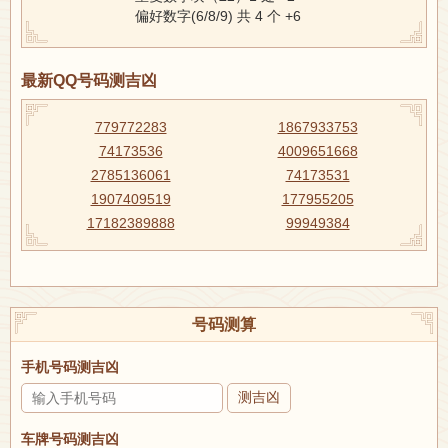
偏好数字(6/8/9) 共 4 个 +6
最新QQ号码测吉凶
779772283
1867933753
74173536
4009651668
2785136061
74173531
1907409519
177955205
17182389888
99949384
号码测算
手机号码测吉凶
测吉凶
车牌号码测吉凶