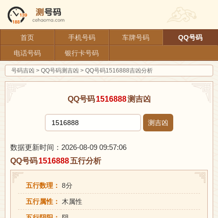
首页
手机号码
车牌号码
QQ号码
电话号码
银行卡号码
号码吉凶
>
QQ号码测吉凶
>
QQ号码1516888吉凶分析
QQ号码
1516888
测吉凶
测吉凶
数据更新时间：2026-08-09 09:57:06
QQ号码
1516888
五行分析
五行数理：
8分
五行属性：
木属性
五行阴阳：
阴