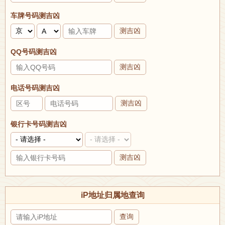
车牌号码测吉凶
测吉凶
QQ号码测吉凶
测吉凶
电话号码测吉凶
测吉凶
银行卡号码测吉凶
测吉凶
iP地址归属地查询
查询