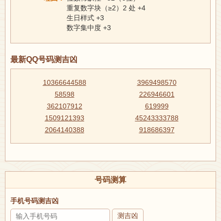
重复数字块（≥2）2 处 +4
生日样式 +3
数字集中度 +3
最新QQ号码测吉凶
10366644588
3969498570
58598
226946601
362107912
619999
1509121393
45243333788
2064140388
918686397
号码测算
手机号码测吉凶
测吉凶