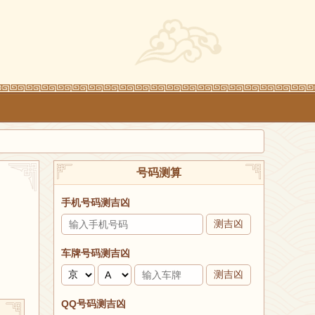
号码测算
手机号码测吉凶
测吉凶
车牌号码测吉凶
测吉凶
QQ号码测吉凶