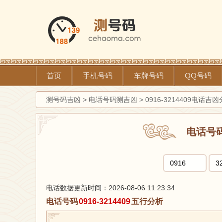
首页
手机号码
车牌号码
QQ号码
测号码吉凶
>
电话号码测吉凶
>
0916-3214409电话吉
电话号
电话数据更新时间：2026-08-06 11:23:34
电话号码
0916-3214409
五行分析