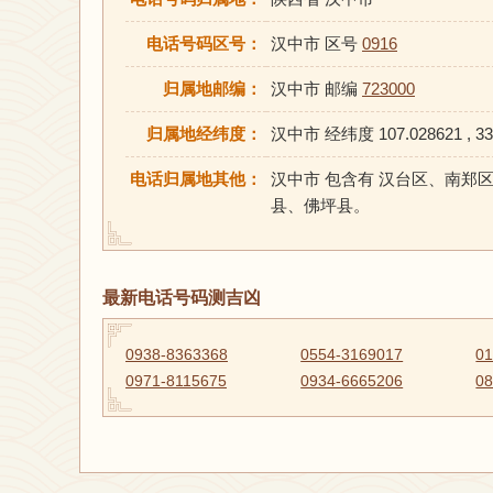
电话号码区号：
汉中市 区号
0916
归属地邮编：
汉中市 邮编
723000
归属地经纬度：
汉中市 经纬度 107.028621 , 33
电话归属地其他：
汉中市 包含有 汉台区、南
县、佛坪县。
最新电话号码测吉凶
0938-8363368
0554-3169017
01
0971-8115675
0934-6665206
08