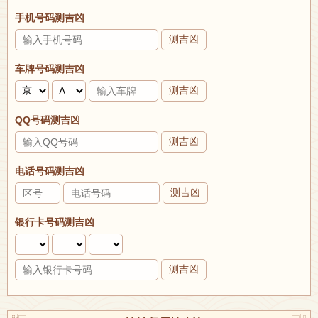
手机号码测吉凶
测吉凶
车牌号码测吉凶
测吉凶
QQ号码测吉凶
测吉凶
电话号码测吉凶
测吉凶
银行卡号码测吉凶
测吉凶