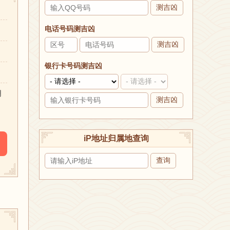
测吉凶
电话号码测吉凶
测吉凶
银行卡号码测吉凶
朋
测吉凶
iP地址归属地查询
查询