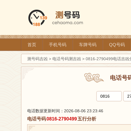
首页
手机号码
车牌号码
QQ号码
测号码吉凶
>
电话号码测吉凶
>
0816-2790499电话吉
电话号
电话数据更新时间：2026-08-06 23:23:46
电话号码
0816-2790499
五行分析