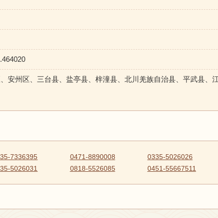
.464020
仙区、安州区、三台县、盐亭县、梓潼县、北川羌族自治县、平武县、
35-7336395
0471-8890008
0335-5026026
35-5026031
0818-5526085
0451-55667511