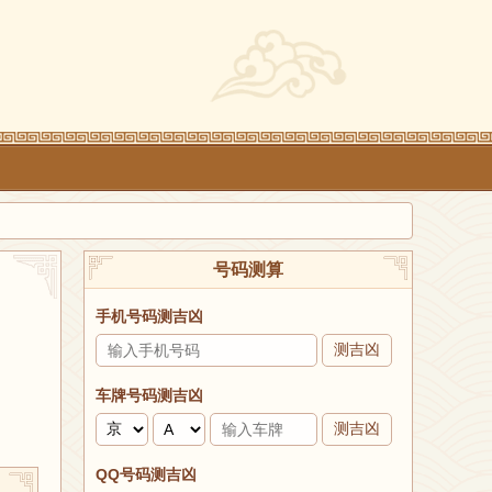
号码测算
手机号码测吉凶
测吉凶
车牌号码测吉凶
测吉凶
QQ号码测吉凶