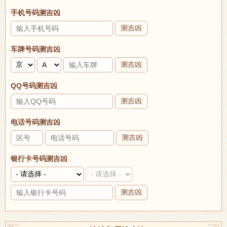
手机号码测吉凶
测吉凶
车牌号码测吉凶
测吉凶
QQ号码测吉凶
测吉凶
电话号码测吉凶
测吉凶
银行卡号码测吉凶
测吉凶