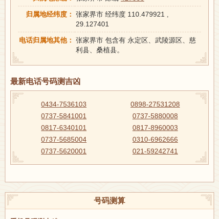
归属地经纬度：
张家界市 经纬度 110.479921 ,
29.127401
电话归属地其他：
张家界市 包含有 永定区、武陵源区、慈
利县、桑植县。
最新电话号码测吉凶
0434-7536103
0898-27531208
0737-5841001
0737-5880008
0817-6340101
0817-8960003
0737-5685004
0310-6962666
0737-5620001
021-59242741
号码测算