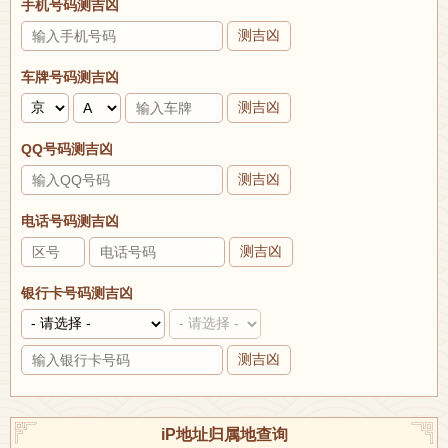
手机号码测吉凶
测吉凶
车牌号码测吉凶
测吉凶
QQ号码测吉凶
测吉凶
电话号码测吉凶
测吉凶
银行卡号码测吉凶
测吉凶
iP地址归属地查询