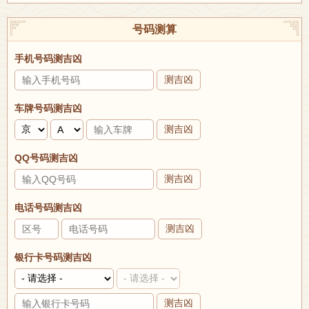
号码测算
手机号码测吉凶
测吉凶
车牌号码测吉凶
测吉凶
QQ号码测吉凶
测吉凶
电话号码测吉凶
测吉凶
银行卡号码测吉凶
测吉凶