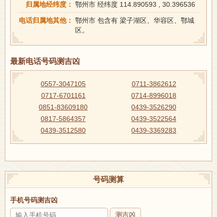
归属地经纬度：
鄂州市 经纬度 114.890593 , 30.396536
电话归属地其他：
鄂州市 包含有 梁子湖区、华容区、鄂城
区。
最新电话号码测吉凶
0557-3047105
0711-3862612
0717-6701161
0714-8996018
0851-83609180
0439-3526290
0817-5864357
0439-3522564
0439-3512580
0439-3369283
号码测算
手机号码测吉凶
测吉凶