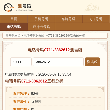
首页
手机号码
车牌号码
QQ号码
电话号码
银行卡号码
测号码吉凶
>
电话号码测吉凶
>
0711-3862612电话吉凶分析
电话号码
0711-3862612
测吉凶
测吉凶
电话数据更新时间：2026-08-07 15:39:54
电话号码
0711-3862612
五行分析
五行数理：
52分
五行属性：
火属性
五行阴阳：
阴