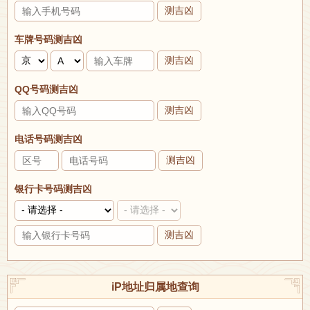
测吉凶
车牌号码测吉凶
测吉凶
QQ号码测吉凶
测吉凶
电话号码测吉凶
测吉凶
银行卡号码测吉凶
测吉凶
iP地址归属地查询