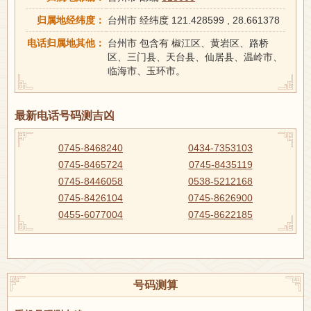
归属地经纬度：
台州市 经纬度 121.428599 , 28.661378
电话归属地其他：
台州市 包含有 椒江区、黄岩区、路桥
区、三门县、天台县、仙居县、温岭市、
临海市、玉环市。
最新电话号码测吉凶
0745-8468240
0434-7353103
0745-8465724
0745-8435119
0745-8446058
0538-5212168
0745-8426104
0745-8626900
0455-6077004
0745-8622185
号码测算