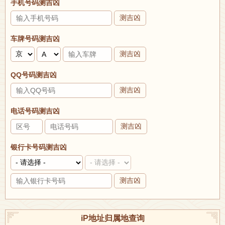
手机号码测吉凶
测吉凶
车牌号码测吉凶
测吉凶
QQ号码测吉凶
测吉凶
电话号码测吉凶
测吉凶
银行卡号码测吉凶
测吉凶
iP地址归属地查询