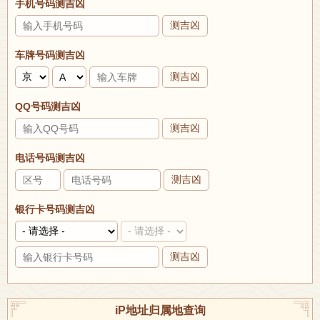
手机号码测吉凶
测吉凶
车牌号码测吉凶
测吉凶
QQ号码测吉凶
测吉凶
电话号码测吉凶
测吉凶
银行卡号码测吉凶
测吉凶
iP地址归属地查询