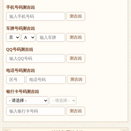
手机号码测吉凶
测吉凶
车牌号码测吉凶
测吉凶
QQ号码测吉凶
测吉凶
电话号码测吉凶
测吉凶
银行卡号码测吉凶
测吉凶