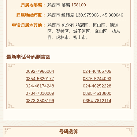
归属地邮编：
鸡西市 邮编
158100
归属地经纬度：
鸡西市 经纬度 130.975966 , 45.300046
电话归属地其他：
鸡西市 包含有 鸡冠区、恒山区、滴道
区、梨树区、城子河区、麻山区、鸡东
县、虎林市、密山市。
最新电话号码测吉凶
0692-7966004
024-46405705
0354-5620177
0376-5244093
024-48174248
024-46252228
0734-7810009
0895-4518800
0873-3505199
0354-7812114
号码测算