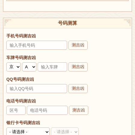
号码测算
手机号码测吉凶
测吉凶
车牌号码测吉凶
测吉凶
QQ号码测吉凶
测吉凶
电话号码测吉凶
测吉凶
银行卡号码测吉凶