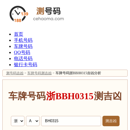
首页
手机号码
车牌号码
QQ号码
电话号码
银行卡号码
测号码吉凶
>
车牌号码测吉凶
>
车牌号码浙BBH0315吉凶分析
车牌号码
浙BBH0315
测吉凶
测吉凶