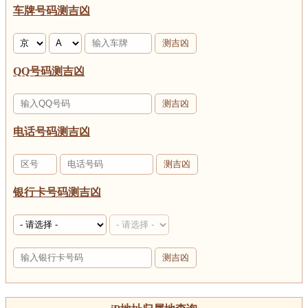
车牌号码测吉凶
测吉凶
QQ号码测吉凶
测吉凶
电话号码测吉凶
测吉凶
银行卡号码测吉凶
测吉凶