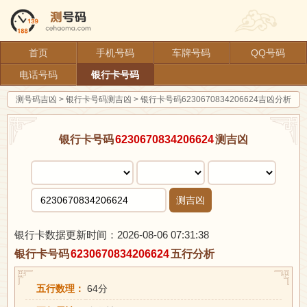
首页
手机号码
车牌号码
QQ号码
电话号码
银行卡号码
测号码吉凶
>
银行卡号码测吉凶
>
银行卡号码6230670834206624吉凶分析
银行卡号码
6230670834206624
测吉凶
测吉凶
银行卡数据更新时间：2026-08-06 07:31:38
银行卡号码
6230670834206624
五行分析
五行数理：
64分