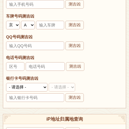
测吉凶
车牌号码测吉凶
测吉凶
QQ号码测吉凶
测吉凶
电话号码测吉凶
测吉凶
银行卡号码测吉凶
测吉凶
iP地址归属地查询