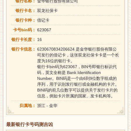
银行名称：
金华银行股份有限公司
银行卡名：
双龙社保卡
银行卡种：
借记卡
卡号bin码：
623067
银行卡长度：
16
银行卡信息：
6230670834206624 是金华银行股份有限公
司发行的借记卡，这张双龙社保卡卡是一个长
度为16位的银行卡。
银行卡bin码为623067，BIN号即银行标识代
码，英文全称是 Bank Identification
Number。BIN码是一个由6到9位数字组成的
序列，用于识别发行银行或金融机构的卡片。
BIN码的前几位数字可以提供关于发行卡片的
信息，例如卡片所属的国家、发卡机构等。
归属地：
浙江 - 金华
最新银行卡号码测吉凶