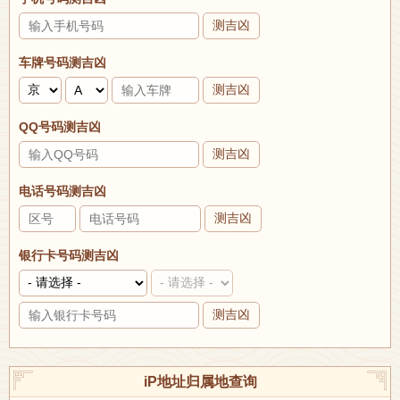
测吉凶
车牌号码测吉凶
测吉凶
QQ号码测吉凶
测吉凶
电话号码测吉凶
测吉凶
银行卡号码测吉凶
测吉凶
iP地址归属地查询