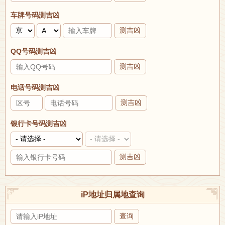
车牌号码测吉凶
测吉凶
QQ号码测吉凶
测吉凶
电话号码测吉凶
测吉凶
银行卡号码测吉凶
测吉凶
iP地址归属地查询
查询