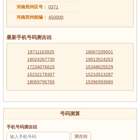
河南郑州区号：
0371
河南郑州邮编：
450000
最新手机号码测吉凶
18711163925
18067209501
18024267730
18013524253
17234076615
15348625529
15232178307
15210513287
18059795765
15396993680
号码测算
手机号码测吉凶
测吉凶