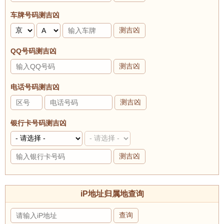
车牌号码测吉凶
测吉凶
QQ号码测吉凶
测吉凶
电话号码测吉凶
测吉凶
银行卡号码测吉凶
测吉凶
iP地址归属地查询
查询