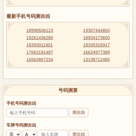
最新手机号码测吉凶
18998506123
19307444850
19261436280
18934173660
18393011901
18335316917
17663191487
16624977389
16563867234
13138712485
号码测算
手机号码测吉凶
测吉凶
车牌号码测吉凶
测吉凶