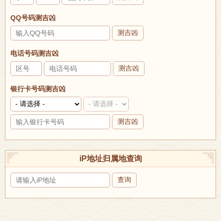
QQ号码测吉凶
测吉凶
电话号码测吉凶
测吉凶
银行卡号码测吉凶
测吉凶
iP地址归属地查询
查询