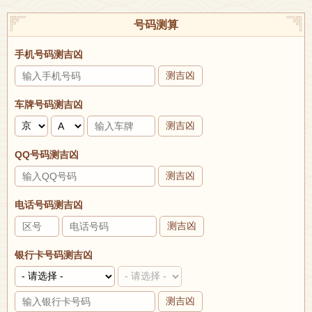
号码测算
手机号码测吉凶
测吉凶
车牌号码测吉凶
测吉凶
QQ号码测吉凶
测吉凶
电话号码测吉凶
测吉凶
银行卡号码测吉凶
测吉凶