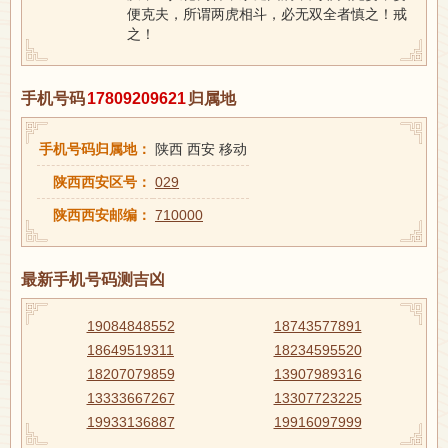
便克夫，所谓两虎相斗，必无双全者慎之！戒
之！
手机号码
17809209621
归属地
手机号码归属地：
陕西 西安 移动
陕西西安区号：
029
陕西西安邮编：
710000
最新手机号码测吉凶
19084848552
18743577891
18649519311
18234595520
18207079859
13907989316
13333667267
13307723225
19933136887
19916097999