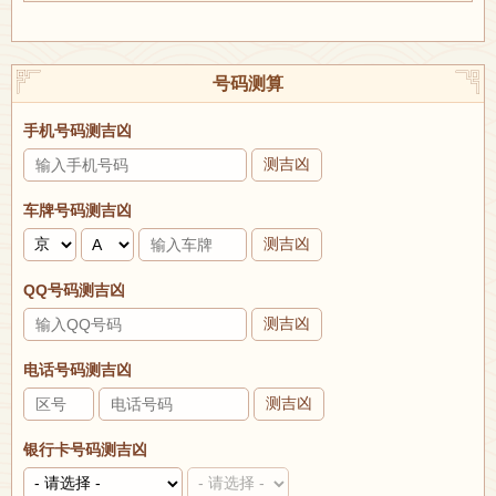
号码测算
手机号码测吉凶
测吉凶
车牌号码测吉凶
测吉凶
QQ号码测吉凶
测吉凶
电话号码测吉凶
测吉凶
银行卡号码测吉凶