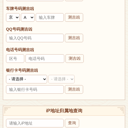
车牌号码测吉凶
测吉凶
QQ号码测吉凶
测吉凶
电话号码测吉凶
测吉凶
银行卡号码测吉凶
测吉凶
iP地址归属地查询
查询