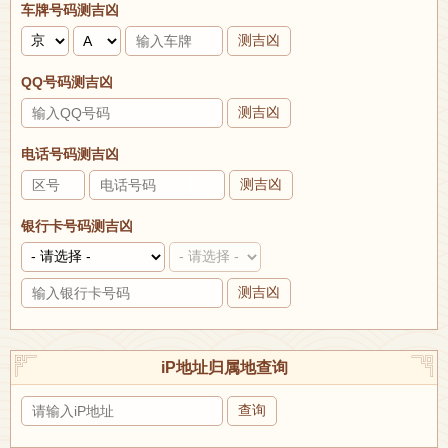
车牌号码测吉凶
测吉凶
QQ号码测吉凶
测吉凶
电话号码测吉凶
测吉凶
银行卡号码测吉凶
测吉凶
iP地址归属地查询
查询